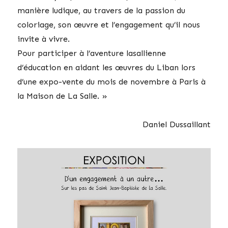
manière ludique, au travers de la passion du
coloriage, son œuvre et l’engagement qu’il nous
invite à vivre.
Pour participer à l’aventure lasallienne
d’éducation en aidant les œuvres du Liban lors
d’une expo-vente du mois de novembre à Paris à
la Maison de La Salle. »
Daniel Dussaillant