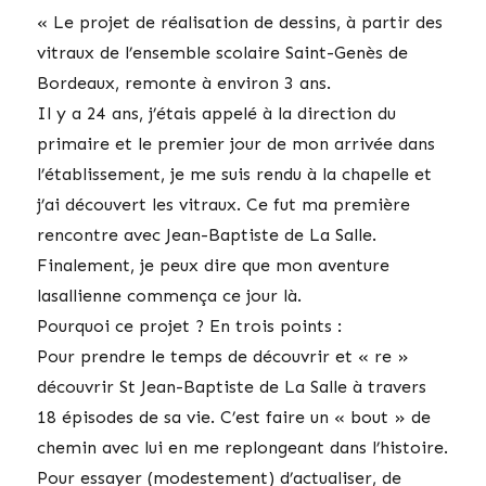
« Le projet de réalisation de dessins, à partir des
vitraux de l’ensemble scolaire Saint-Genès de
Bordeaux, remonte à environ 3 ans.
Il y a 24 ans, j’étais appelé à la direction du
primaire et le premier jour de mon arrivée dans
l’établissement, je me suis rendu à la chapelle et
j’ai découvert les vitraux. Ce fut ma première
rencontre avec Jean-Baptiste de La Salle.
Finalement, je peux dire que mon aventure
lasallienne commença ce jour là.
Pourquoi ce projet ? En trois points :
Pour prendre le temps de découvrir et « re »
découvrir St Jean-Baptiste de La Salle à travers
18 épisodes de sa vie. C’est faire un « bout » de
chemin avec lui en me replongeant dans l’histoire.
Pour essayer (modestement) d’actualiser, de