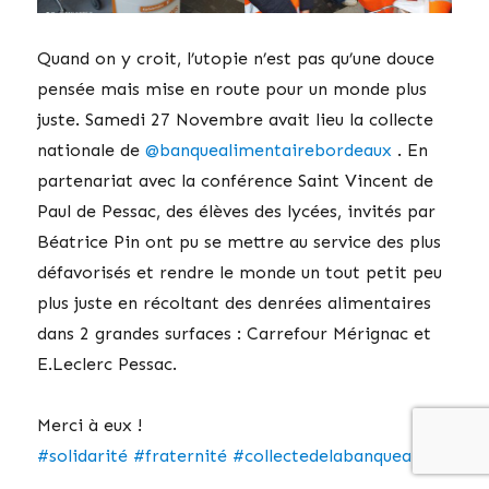
Quand on y croit, l’utopie n’est pas qu’une douce
pensée mais mise en route pour un monde plus
juste. Samedi 27 Novembre avait lieu la collecte
nationale de
@banquealimentairebordeaux
. En
partenariat avec la conférence Saint Vincent de
Paul de Pessac, des élèves des lycées, invités par
Béatrice Pin ont pu se mettre au service des plus
défavorisés et rendre le monde un tout petit peu
plus juste en récoltant des denrées alimentaires
dans 2 grandes surfaces : Carrefour Mérignac et
E.Leclerc Pessac.
Merci à eux !
#solidarité
#fraternité
#collectedelabanquealimentai