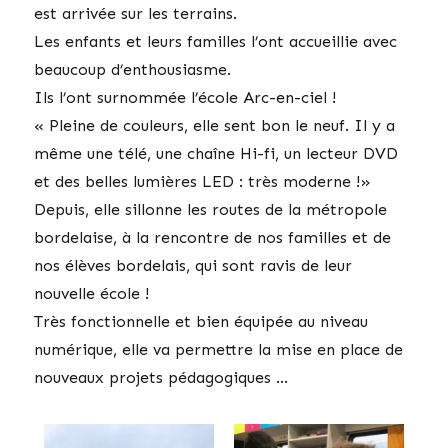
est arrivée sur les terrains.
Les enfants et leurs familles l’ont accueillie avec
beaucoup d’enthousiasme.
Ils l’ont surnommée l’école Arc-en-ciel !
« Pleine de couleurs, elle sent bon le neuf. Il y a
même une télé, une chaîne Hi-fi, un lecteur DVD
et des belles lumières LED : très moderne !»
Depuis, elle sillonne les routes de la métropole
bordelaise, à la rencontre de nos familles et de
nos élèves bordelais, qui sont ravis de leur
nouvelle école !
Très fonctionnelle et bien équipée au niveau
numérique, elle va permettre la mise en place de
nouveaux projets pédagogiques …