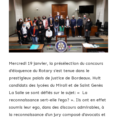
Mercredi 19 janvier, la présélection du concours
d’éloquence du Rotary s’est tenue dans le
prestigieux palais de Justice de Bordeaux. Huit
candidats des lycées du Mirail et de Saint Genès
La Salle se sont défiés sur le sujet: « La
reconnaissance sert-elle l’ego? ». Ils ont en effet
soumis leur ego, dans des discours admirables, à
la reconnaissance d’un jury composé d’avocats et