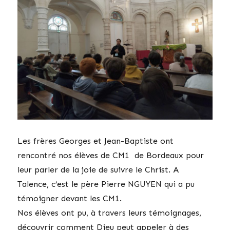
Les frères Georges et Jean-Baptiste ont
rencontré nos élèves de CM1 de Bordeaux pour
leur parler de la joie de suivre le Christ. A
Talence, c’est le père Pierre NGUYEN qui a pu
témoigner devant les CM1.
Nos élèves ont pu, à travers leurs témoignages,
découvrir comment Dieu peut appeler à des