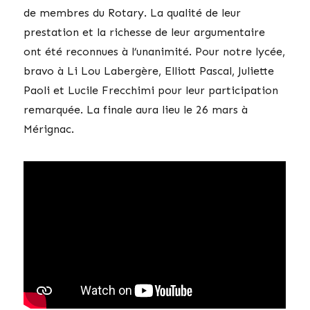
de membres du Rotary. La qualité de leur
prestation et la richesse de leur argumentaire
ont été reconnues à l’unanimité. Pour notre lycée,
bravo à Li Lou Labergère, Elliott Pascal, Juliette
Paoli et Lucile Frecchimi pour leur participation
remarquée. La finale aura lieu le 26 mars à
Mérignac.