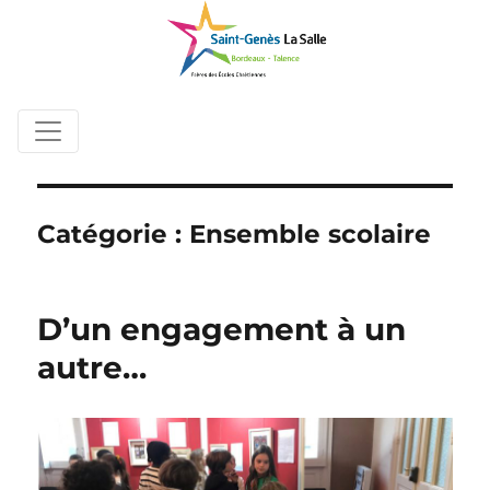
Catégorie :
Ensemble scolaire
D’un engagement à un
autre…