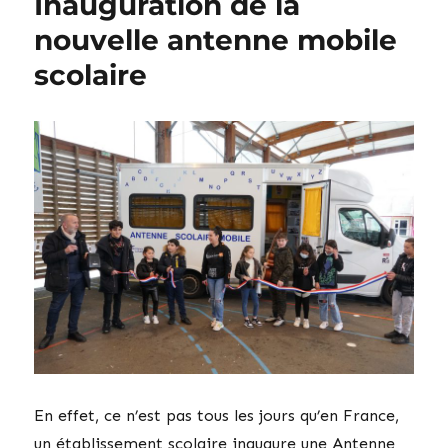
Inauguration de la
nouvelle antenne mobile
scolaire
En effet, ce n’est pas tous les jours qu’en France,
un établissement scolaire inaugure une Antenne