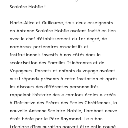
Scolaire Mobile !
Marie-Alice et Guillaume, tous deux enseignants
en Antenne Scolaire Mobile avaient invité en lien
avec le chef d’établissement du 1er degré, de
nombreux partenaires associatifs et
institutionnels investis à nos côtés dans la
scolarisation des Familles Itinérantes et de
Voyageurs. Parents et enfants du voyage avaient
aussi répondu présents à cette invitation et après
les discours des différentes personnalités
rappelant l’histoire des « camions écoles » créés
à l’initiative des Frères des Ecoles Chrétiennes, la
nouvelle Antenne Scolaire Mobile, flambant neuve
était bénie par le Père Raymond. Le ruban
tricolore d’inauguration pouvait être enfin coupé