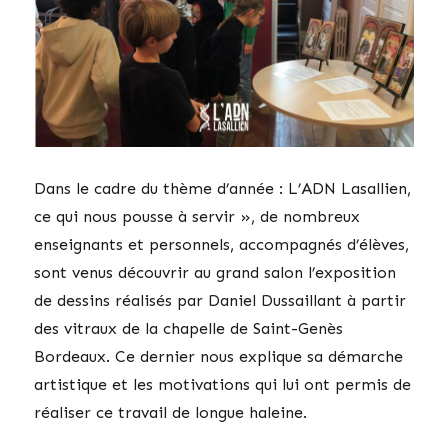
Dans le cadre du thème d’année : L’ADN Lasallien,
ce qui nous pousse à servir », de nombreux
enseignants et personnels, accompagnés d’élèves,
sont venus découvrir au grand salon l’exposition
de dessins réalisés par Daniel Dussaillant à partir
des vitraux de la chapelle de Saint-Genès
Bordeaux. Ce dernier nous explique sa démarche
artistique et les motivations qui lui ont permis de
réaliser ce travail de longue haleine.