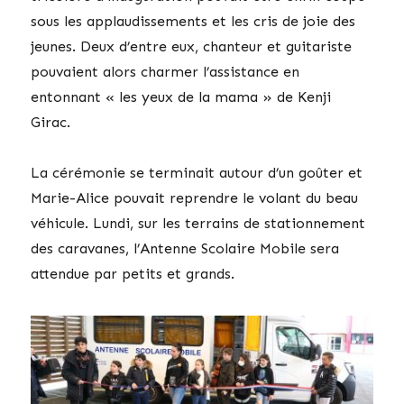
sous les applaudissements et les cris de joie des
jeunes. Deux d’entre eux, chanteur et guitariste
pouvaient alors charmer l’assistance en
entonnant « les yeux de la mama » de Kenji
Girac.
La cérémonie se terminait autour d’un goûter et
Marie-Alice pouvait reprendre le volant du beau
véhicule. Lundi, sur les terrains de stationnement
des caravanes, l’Antenne Scolaire Mobile sera
attendue par petits et grands.