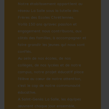
Notre établissement appartient au
réseau La Salle sous la tutelle des
Frères des Ecoles Chrétiennes.
Voilà 150 ans qu’avec passion et
engagement nous contribuons, aux
côtés des familles, à accompagner et
faire grandir les jeunes qui nous sont
confiés.
Au sein de nos écoles, de nos
collèges, de nos lycées et de notre
campus, notre projet éducatif place
l’élève au cœur de notre attention,
c’est le cap de notre communauté
éducative.
A Saint-Genès La Salle, les équipes
œuvrent chaque jour ensemble,