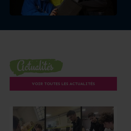
VOIR TOUTES LES ACTUALITÉS