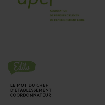
LE MOT DU CHEF
D’ÉTABLISSEMENT
COORDONNATEUR