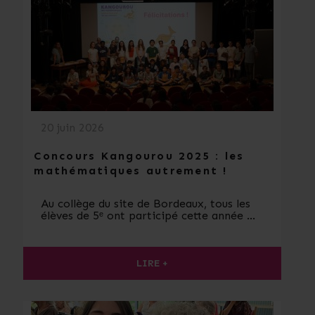
20 juin 2026
Concours Kangourou 2025 : les
mathématiques autrement !
Au collège du site de Bordeaux, tous les
élèves de 5ᵉ ont participé cette année …
LIRE +