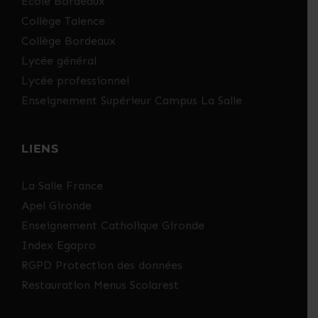
Ecole Bordeaux
Collège Talence
Collège Bordeaux
Lycée général
Lycée professionnel
Enseignement Supérieur Campus La Salle
LIENS
La Salle France
Apel Gironde
Enseignement Catholique Gironde
Index Egapro
RGPD Protection des données
Restauration Menus Scolarest