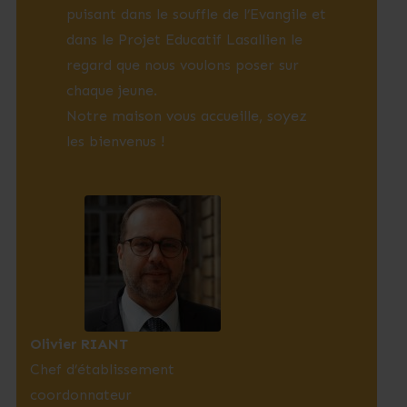
puisant dans le souffle de l’Evangile et
dans le Projet Educatif Lasallien le
regard que nous voulons poser sur
chaque jeune.
Notre maison vous accueille, soyez
les bienvenus !
Olivier RIANT
Chef d’établissement
coordonnateur