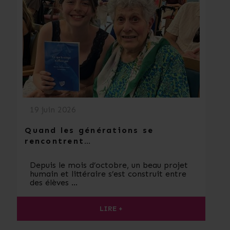
19 juin 2026
Quand les générations se
rencontrent…
Depuis le mois d’octobre, un beau projet
humain et littéraire s’est construit entre
des élèves …
LIRE +