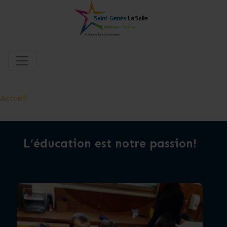
Accueil
L’éducation est notre passion!