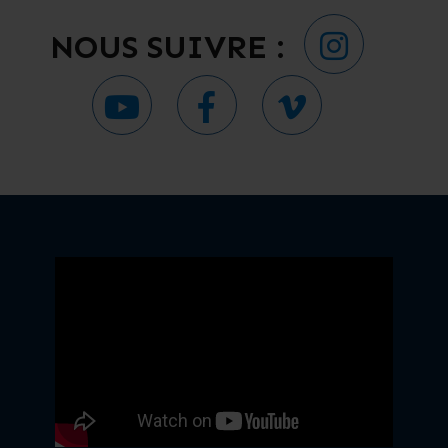
NOUS SUIVRE :