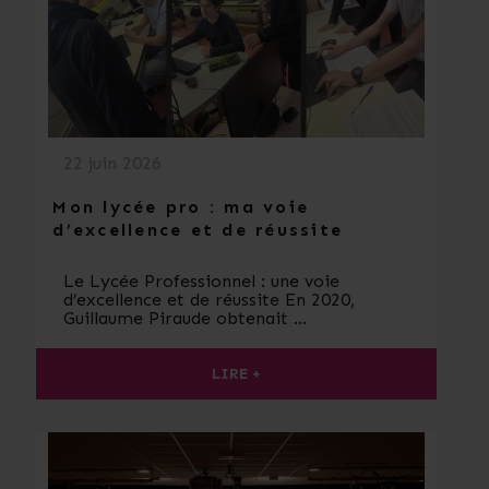
22 juin 2026
Mon lycée pro : ma voie
d’excellence et de réussite
Le Lycée Professionnel : une voie
d’excellence et de réussite En 2020,
Guillaume Piraude obtenait …
LIRE +