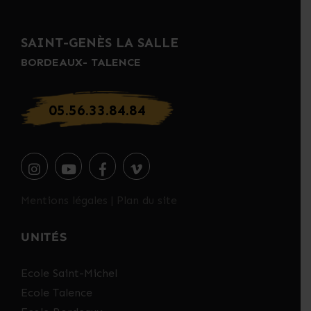
SAINT-GENÈS LA SALLE
BORDEAUX- TALENCE
05.56.33.84.84
Mentions légales
|
Plan du site
UNITÉS
Ecole Saint-Michel
Ecole Talence