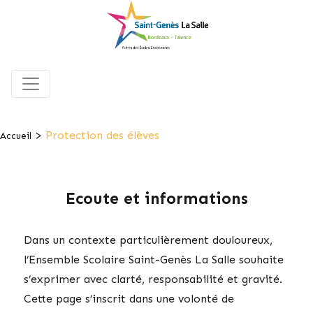
>
Protection des élèves
Accueil
Ecoute et informations
Dans un contexte particulièrement douloureux,
l’Ensemble Scolaire Saint-Genès La Salle souhaite
s’exprimer avec clarté, responsabilité et gravité.
Cette page s’inscrit dans une volonté de