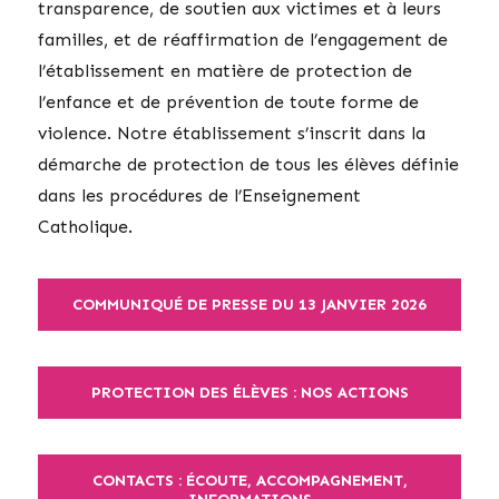
transparence, de soutien aux victimes et à leurs
familles, et de réaffirmation de l’engagement de
l’établissement en matière de protection de
l’enfance et de prévention de toute forme de
violence. Notre établissement s’inscrit dans la
démarche de protection de tous les élèves définie
dans les procédures de l’Enseignement
Catholique.
COMMUNIQUÉ DE PRESSE DU 13 JANVIER 2026
PROTECTION DES ÉLÈVES : NOS ACTIONS
CONTACTS : ÉCOUTE, ACCOMPAGNEMENT,