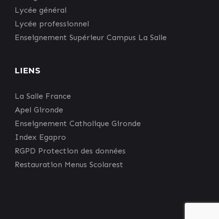
Lycée général
Lycée professionnel
Enseignement Supérieur Campus La Salle
LIENS
La Salle France
Apel Gironde
Enseignement Catholique Gironde
Index Egapro
RGPD Protection des données
Restauration Menus Scolarest