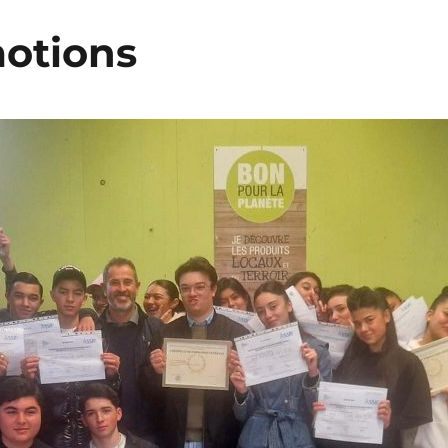
motions