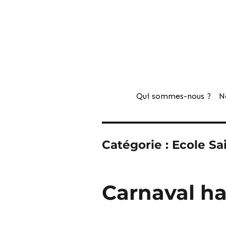
Qui sommes-nous ?
N
Catégorie :
Ecole Sa
Carnaval ha