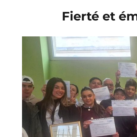
Fierté et é