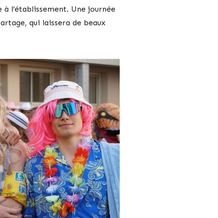
e à l’établissement. Une journée
partage, qui laissera de beaux