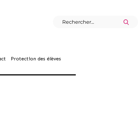
act
Protection des élèves