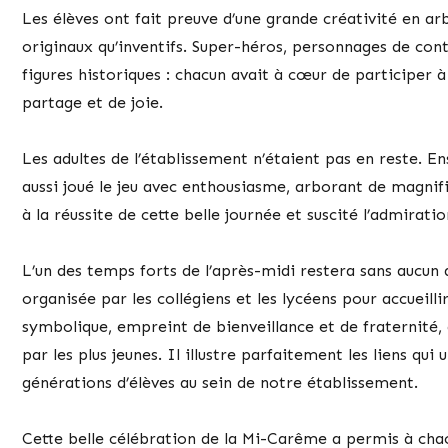
Les élèves ont fait preuve d’une grande créativité en a
originaux qu’inventifs. Super-héros, personnages de con
figures historiques : chacun avait à cœur de participer à
partage et de joie.
Les adultes de l’établissement n’étaient pas en reste. E
aussi joué le jeu avec enthousiasme, arborant de magnif
à la réussite de cette belle journée et suscité l’admiratio
L’un des temps forts de l’après-midi restera sans aucun 
organisée par les collégiens et les lycéens pour accueillir
symbolique, empreint de bienveillance et de fraternité,
par les plus jeunes. Il illustre parfaitement les liens qui 
générations d’élèves au sein de notre établissement.
Cette belle célébration de la Mi-Carême a permis à ch