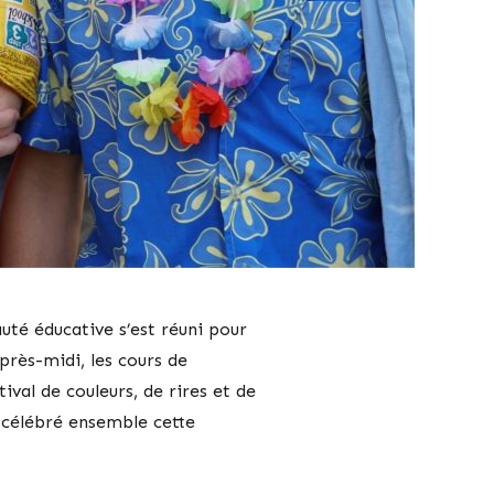
té éducative s’est réuni pour
près-midi, les cours de
ival de couleurs, de rires et de
 célébré ensemble cette