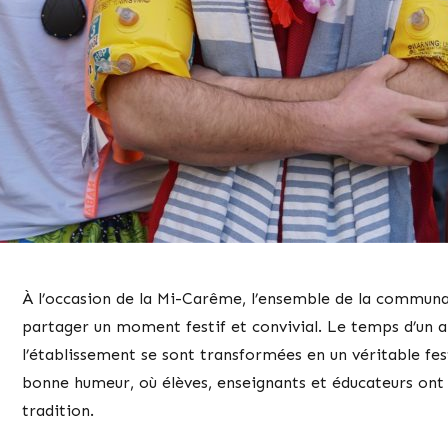
À l’occasion de la Mi-Carême, l’ensemble de la communau
partager un moment festif et convivial. Le temps d’un a
l’établissement se sont transformées en un véritable fest
bonne humeur, où élèves, enseignants et éducateurs ont
tradition.