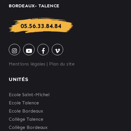
BORDEAUX- TALENCE
05.56.33.84.84
Mentions légales
|
Plan du site
UNITÉS
Ecole Saint-Michel
Ecole Talence
Ecole Bordeaux
Collège Talence
Collège Bordeaux