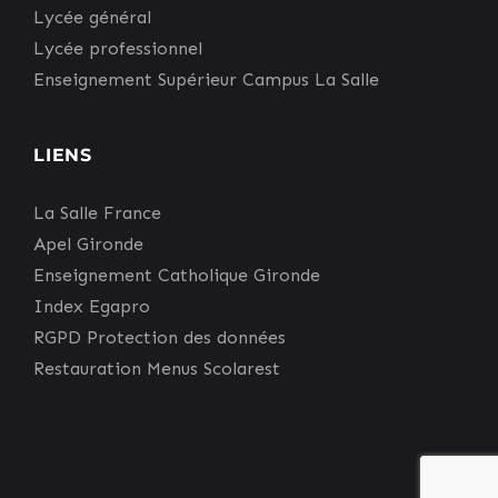
Lycée général
Lycée professionnel
Enseignement Supérieur Campus La Salle
LIENS
La Salle France
Apel Gironde
Enseignement Catholique Gironde
Index Egapro
RGPD Protection des données
Restauration Menus Scolarest