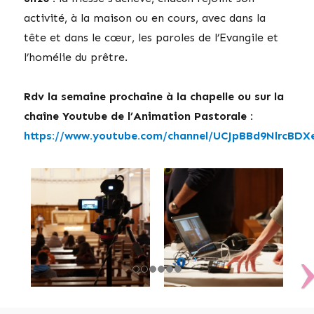
activité, à la maison ou en cours, avec dans la
tête et dans le cœur, les paroles de l’Evangile et
l’homélie du prêtre.
Rdv la semaine prochaine à la chapelle ou sur la
chaîne Youtube de l’Animation Pastorale :
https://www.youtube.com/channel/UCJpBBd9NlrcBD