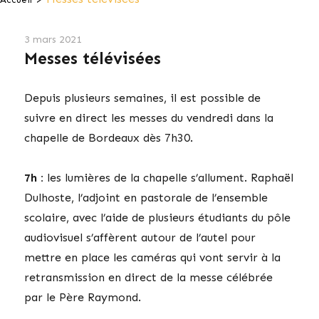
3 mars 2021
Messes télévisées
Depuis plusieurs semaines, il est possible de
suivre en direct les messes du vendredi dans la
chapelle de Bordeaux dès 7h30.
7h :
les lumières de la chapelle s’allument. Raphaël
Dulhoste, l’adjoint en pastorale de l’ensemble
scolaire, avec l’aide de plusieurs étudiants du pôle
audiovisuel s’affèrent autour de l’autel pour
mettre en place les caméras qui vont servir à la
retransmission en direct de la messe célébrée
par le Père Raymond.