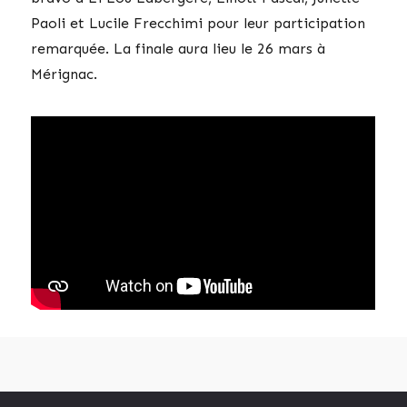
Paoli et Lucile Frecchimi pour leur participation
remarquée. La finale aura lieu le 26 mars à
Mérignac.