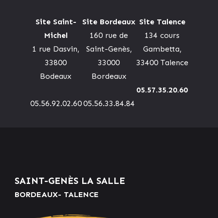
Site Saint-
Site Bordeaux
Site Talence
Michel
160 rue de
134 cours
1 rue Dasvin,
Saint-Genès,
Gambetta,
33800
33000
33400 Talence
Bodeaux
Bordeaux
05.57.35.20.60
05.56.92.02.60
05.56.33.84.84
SAINT-GENÈS LA SALLE
BORDEAUX- TALENCE