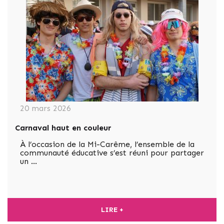
20 mars 2026
Carnaval haut en couleur
À l’occasion de la Mi-Carême, l’ensemble de la
communauté éducative s’est réuni pour partager
un …
LIRE +