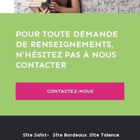
POUR TOUTE DEMANDE
DE RENSEIGNEMENTS,
N’HÉSITEZ PAS À NOUS
CONTACTER
CONTACTEZ-NOUS
Site Saint-
Site Bordeaux
Site Talence