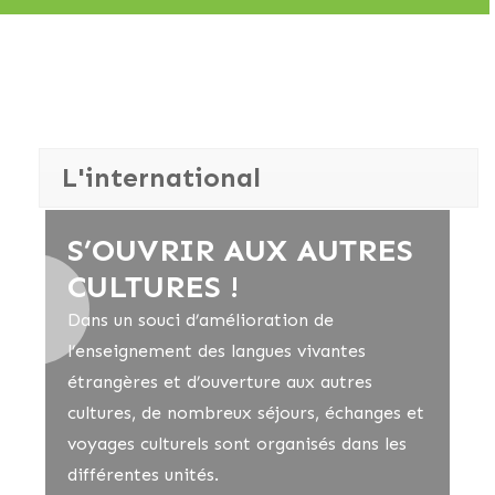
L'international
S’OUVRIR AUX AUTRES
CULTURES !
Dans un souci d’amélioration de
l’enseignement des langues vivantes
étrangères et d’ouverture aux autres
cultures, de nombreux séjours, échanges et
voyages culturels sont organisés dans les
différentes unités.