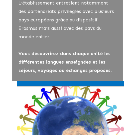
L’établissement entretient notamment
des partenariats privilégiés avec plusieurs
pays européens grâce au dispositif
Erasmus mais aussi avec des pays du
monde entier.
Vous découvrirez dans chaque unité les
différentes langues enseignées et les
séjours, voyages ou échanges proposés.