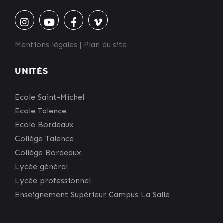
Mentions légales
|
Plan du site
UNITÉS
Ecole Saint-Michel
Ecole Talence
Ecole Bordeaux
Collège Talence
Collège Bordeaux
Lycée général
Lycée professionnel
Enseignement Supérieur Campus La Salle