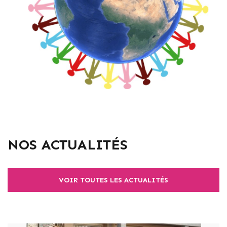
NOS ACTUALITÉS
VOIR TOUTES LES ACTUALITÉS