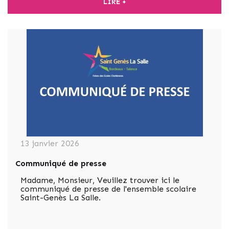
LIRE +
13 janvier 2026
Communiqué de presse
Madame, Monsieur, Veuillez trouver ici le
communiqué de presse de l'ensemble scolaire
Saint-Genès La Salle.