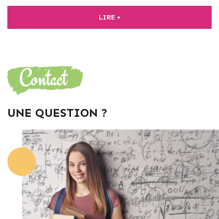
LIRE +
UNE QUESTION ?