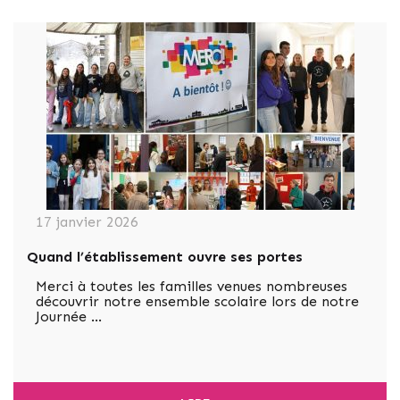
17 janvier 2026
Quand l’établissement ouvre ses portes
Merci à toutes les familles venues nombreuses
découvrir notre ensemble scolaire lors de notre
Journée …