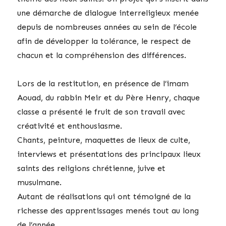
une démarche de dialogue interreligieux menée
depuis de nombreuses années au sein de l’école
afin de développer la tolérance, le respect de
chacun et la compréhension des différences.
Lors de la restitution, en présence de l’imam
Aouad, du rabbin Meir et du Père Henry, chaque
classe a présenté le fruit de son travail avec
créativité et enthousiasme.
Chants, peinture, maquettes de lieux de culte,
interviews et présentations des principaux lieux
saints des religions chrétienne, juive et
musulmane.
Autant de réalisations qui ont témoigné de la
richesse des apprentissages menés tout au long
de l’année.