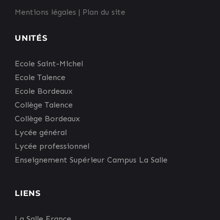
Mentions légales
|
Plan du site
UNITÉS
Ecole Saint-Michel
Ecole Talence
Ecole Bordeaux
Collège Talence
Collège Bordeaux
Lycée général
Lycée professionnel
Enseignement Supérieur Campus La Salle
LIENS
La Salle France