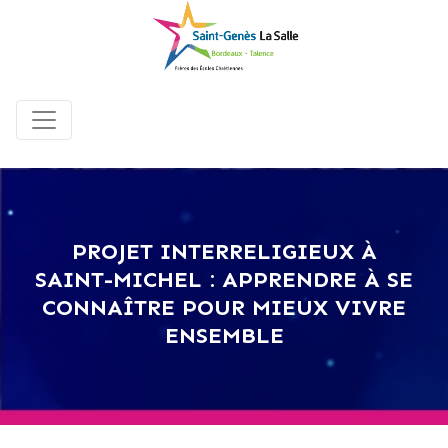
PROJET INTERRELIGIEUX À
SAINT-MICHEL : APPRENDRE À SE
CONNAÎTRE POUR MIEUX VIVRE
ENSEMBLE