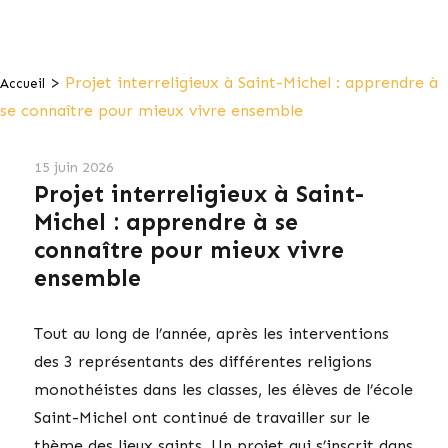
>
Projet interreligieux à Saint-Michel : apprendre à
Accueil
se connaître pour mieux vivre ensemble
15 juin 2026
Projet interreligieux à Saint-
Michel : apprendre à se
connaître pour mieux vivre
ensemble
Tout au long de l’année, après les interventions
des 3 représentants des différentes religions
monothéistes dans les classes, les élèves de l’école
Saint-Michel ont continué de travailler sur le
thème des lieux saints. Un projet qui s’inscrit dans