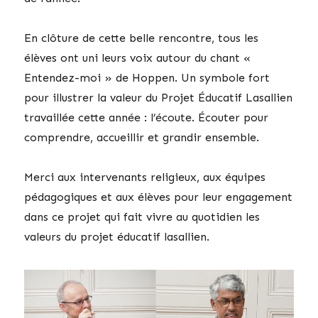
En clôture de cette belle rencontre, tous les
élèves ont uni leurs voix autour du chant «
Entendez-moi » de Hoppen. Un symbole fort
pour illustrer la valeur du Projet Éducatif Lasallien
travaillée cette année : l’écoute. Écouter pour
comprendre, accueillir et grandir ensemble.
Merci aux intervenants religieux, aux équipes
pédagogiques et aux élèves pour leur engagement
dans ce projet qui fait vivre au quotidien les
valeurs du projet éducatif lasallien.