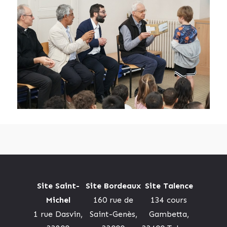
Site Saint-
Site Bordeaux
Site Talence
Michel
160 rue de
134 cours
1 rue Dasvin,
Saint-Genès,
Gambetta,