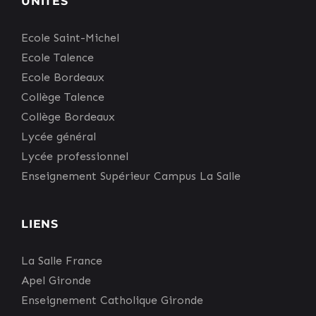
UNITÉS
Ecole Saint-Michel
Ecole Talence
Ecole Bordeaux
Collège Talence
Collège Bordeaux
Lycée général
Lycée professionnel
Enseignement Supérieur Campus La Salle
LIENS
La Salle France
Apel Gironde
Enseignement Catholique Gironde