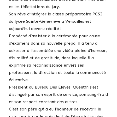
et les félicitations du jury.
Son rêve d’intégrer la classe préparatoire PCSI
du lycée Sainte-Geneviève à Versailles est
aujourd’hui devenu réalité !
Empêché d’assister à la cérémonie pour cause
d’examens dans sa nouvelle prépa, il a tenu à
adresser à l’assemblée une vidéo pleine d’humour,
d’humilité et de gratitude, dans laquelle il a
exprimé sa reconnaissance envers ses
professeurs, la direction et toute la communauté
éducative.
Président du Bureau Des Élèves, Quentin s’est
distingué par son esprit de service, son sang-froid
et son respect constant des autres.
C’est son père qui a eu l’honneur de recevoir le
prix, remis par le président de l’Association des