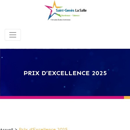
PRIX D’EXCELLENCE 2025
>
Prix d’Excellence 2025
Accueil