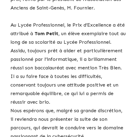
Anciens de Saint-Genès, M. Fournier.
Au Lycée Professionnel, le Prix d’Excellence a été
attribué à
Tom Petit
, un élève exemplaire tout au
long de sa scolarité au Lycée Professionnel.
Assidu, toujours prêt à aider et particulièrement
passionné par l’informatique, il a brillamment
réussi son baccalauréat avec mention Très Bien.
Il a su faire face à toutes les difficultés,
conservant toujours une attitude positive et un
remarquable équilibre, ce qui lui a permis de
réussir avec brio.
Nous espérons que, malgré sa grande discrétion,
il reviendra nous présenter la suite de son
parcours, qui devrait le conduire vers le domaine
passionnant de la cybersécurité.