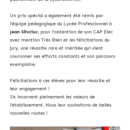
Un prix spécial a également été remis par
l’équipe pédagogique du Lycée Professionnel à
Jean Slivciuc
, pour l’obtention de son CAP Elec
avec mention Très Bien et les félicitations du
jury, une réussite rare et méritée qui vient
couronner ses efforts constants et son parcours
exemplaire.
Félicitations à ces élèves pour leur réussite et
leur engagement !
Ils incarnent pleinement les valeurs de
l’établissement. Nous leur souhaitons de belles
nouvelles routes !