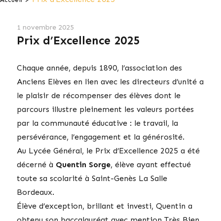
1 novembre 2025
Prix d’Excellence 2025
Chaque année, depuis 1890, l’association des
Anciens Elèves en lien avec les directeurs d’unité a
le plaisir de récompenser des élèves dont le
parcours illustre pleinement les valeurs portées
par la communauté éducative : le travail, la
persévérance, l’engagement et la générosité.
Au Lycée Général, le Prix d’Excellence 2025 a été
décerné à
Quentin Sorge
, élève ayant effectué
toute sa scolarité à Saint-Genès La Salle
Bordeaux.
Élève d’exception, brillant et investi, Quentin a
obtenu son baccalauréat avec mention Très Bien