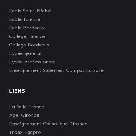
Ecole Saint-Michel
Ecole Talence
Ecole Bordeaux
Collège Talence
Collège Bordeaux
Lycée général
Lycée professionnel
Enseignement Supérieur Campus La Salle
LIENS
La Salle France
Apel Gironde
Enseignement Catholique Gironde
Index Egapro