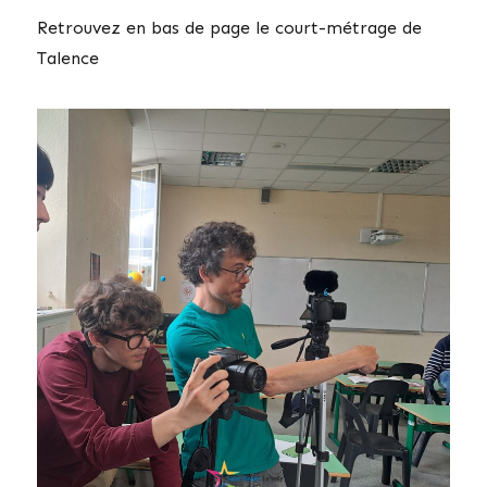
Retrouvez en bas de page le court-métrage de
Talence