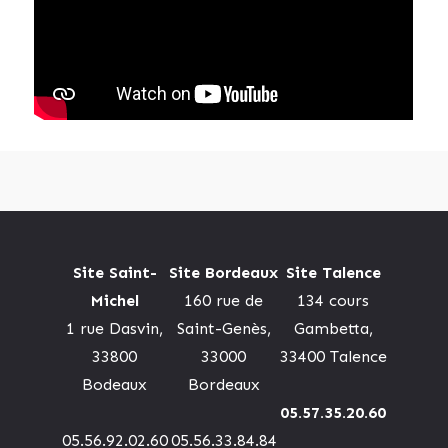
Site Saint-
Site Bordeaux
Site Talence
Michel
160 rue de
134 cours
1 rue Dasvin,
Saint-Genès,
Gambetta,
33800
33000
33400 Talence
Bodeaux
Bordeaux
05.57.35.20.60
05.56.92.02.60
05.56.33.84.84