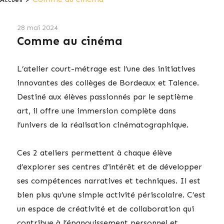
28 mai 2024
Comme au cinéma
L’atelier court-métrage est l’une des initiatives
innovantes des collèges de Bordeaux et Talence.
Destiné aux élèves passionnés par le septième
art, il offre une immersion complète dans
l’univers de la réalisation cinématographique.
Ces 2 ateliers permettent à chaque élève
d’explorer ses centres d’intérêt et de développer
ses compétences narratives et techniques. Il est
bien plus qu’une simple activité périscolaire. C’est
un espace de créativité et de collaboration qui
contribue à l’épanouissement personnel et