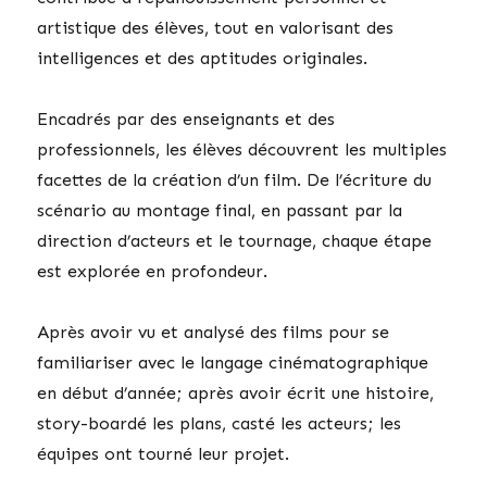
artistique des élèves, tout en valorisant des
intelligences et des aptitudes originales.
Encadrés par des enseignants et des
professionnels, les élèves découvrent les multiples
facettes de la création d’un film. De l’écriture du
scénario au montage final, en passant par la
direction d’acteurs et le tournage, chaque étape
est explorée en profondeur.
Après avoir vu et analysé des films pour se
familiariser avec le langage cinématographique
en début d’année; après avoir écrit une histoire,
story-boardé les plans, casté les acteurs; les
équipes ont tourné leur projet.