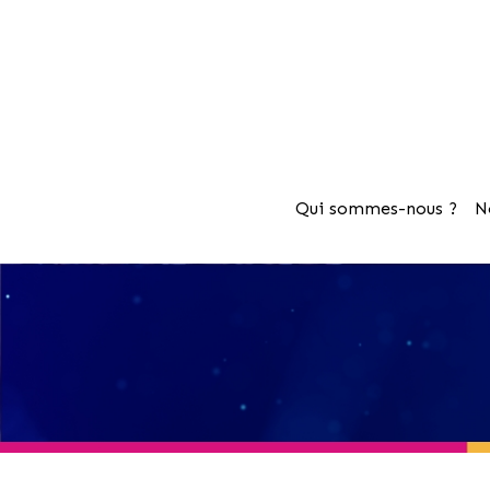
Qui sommes-nous ?
N