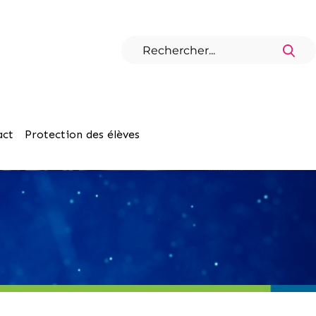
act
Protection des élèves