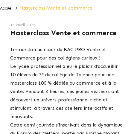
>
Masterclass Vente et commerce
Accueil
11 avril 2025
Masterclass Vente et commerce
Immersion au cœur du BAC PRO Vente et
Commerce pour des collégiens curieux !
Le lycée professionnel a eu le plaisir d’accueillir
10 élèves de 3ᵉ du collège de Talence pour une
masterclass 100 % dédiée au commerce et à la
vente. Pendant 3 heures, ces jeunes visiteurs ont
découvert un univers professionnel riche et
stimulant, à travers des ateliers interactifs et
innovants.
Cette demi-journée s’inscrivait dans la dynamique
du Forum des Métiers, porté par Florine Morant