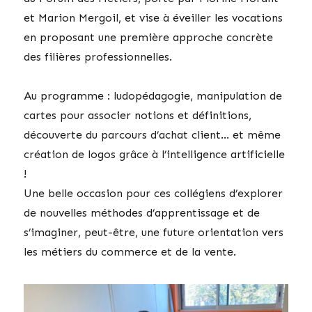
et Marion Mergoil, et vise à éveiller les vocations
en proposant une première approche concrète
des filières professionnelles.
Au programme : ludopédagogie, manipulation de
cartes pour associer notions et définitions,
découverte du parcours d’achat client… et même
création de logos grâce à l’intelligence artificielle
!
Une belle occasion pour ces collégiens d’explorer
de nouvelles méthodes d’apprentissage et de
s’imaginer, peut-être, une future orientation vers
les métiers du commerce et de la vente.