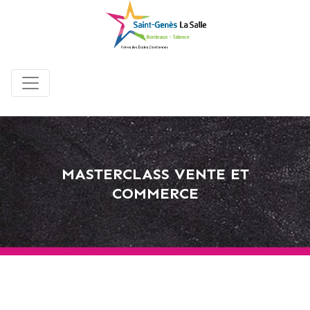
MASTERCLASS VENTE ET
COMMERCE