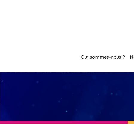
Qui sommes-nous ?
N