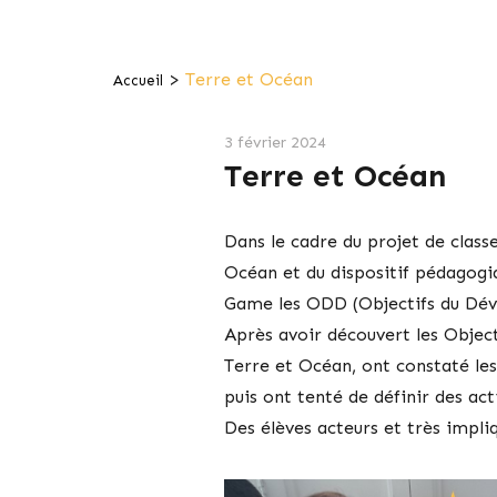
>
Terre et Océan
Accueil
3 février 2024
Terre et Océan
Dans le cadre du projet de classe
Océan et du dispositif pédagogi
Game les ODD (Objectifs du Déve
Après avoir découvert les Objec
Terre et Océan, ont constaté les
puis ont tenté de définir des ac
Des élèves acteurs et très impliq