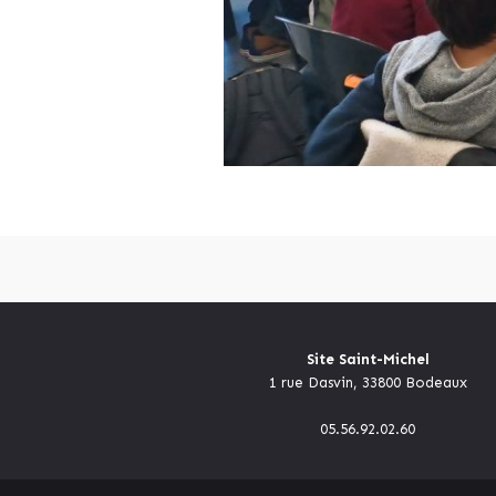
Site Saint-Michel
1 rue Dasvin, 33800 Bodeaux
05.56.92.02.60