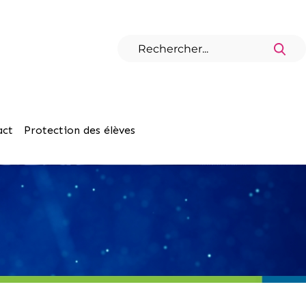
act
Protection des élèves