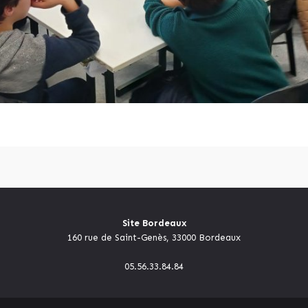
Site Bordeaux
160 rue de Saint-Genès, 33000 Bordeaux
05.56.33.84.84