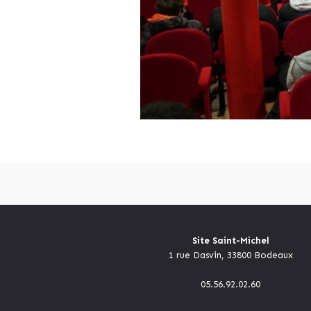
Site Saint-Michel
1 rue Dasvin, 33800 Bodeaux
05.56.92.02.60