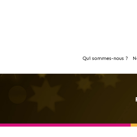
Qui sommes-nous ?
N