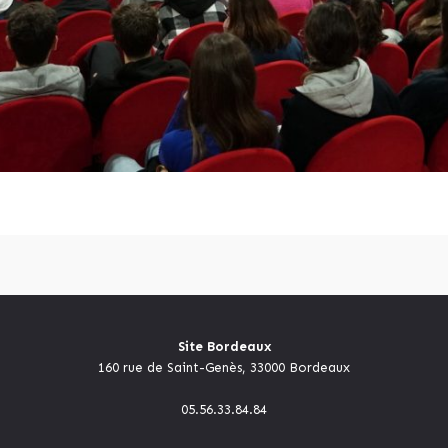
Site Bordeaux
160 rue de Saint-Genès, 33000 Bordeaux
05.56.33.84.84