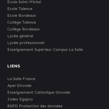
Ecole Saint-Michel
Ecole Talence
Ecole Bordeaux
Collège Talence
Collège Bordeaux
Lycée général
Lycée professionnel
Enseignement Supérieur Campus La Salle
LIENS
La Salle France
Apel Gironde
Enseignement Catholique Gironde
Index Egapro
RGPD Protection des données