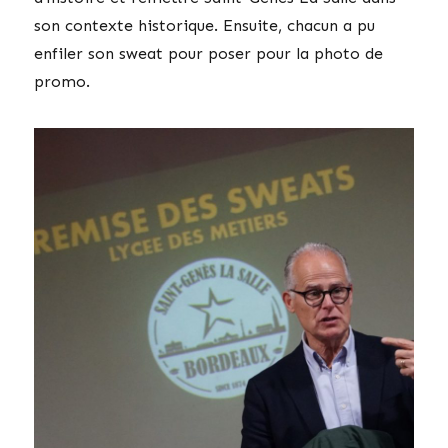
son contexte historique. Ensuite, chacun a pu
enfiler son sweat pour poser pour la photo de
promo.