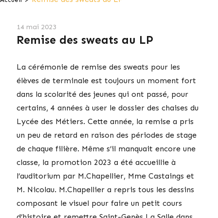
14 mai 2023
Remise des sweats au LP
La cérémonie de remise des sweats pour les
élèves de terminale est toujours un moment fort
dans la scolarité des jeunes qui ont passé, pour
certains, 4 années à user le dossier des chaises du
Lycée des Métiers. Cette année, la remise a pris
un peu de retard en raison des périodes de stage
de chaque filière. Même s’il manquait encore une
classe, la promotion 2023 a été accueillie à
l’auditorium par M.Chapellier, Mme Castaings et
M. Nicolau. M.Chapellier a repris tous les dessins
composant le visuel pour faire un petit cours
d’histoire et remettre Saint-Genès La Salle dans