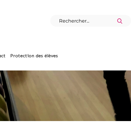
act
Protection des élèves