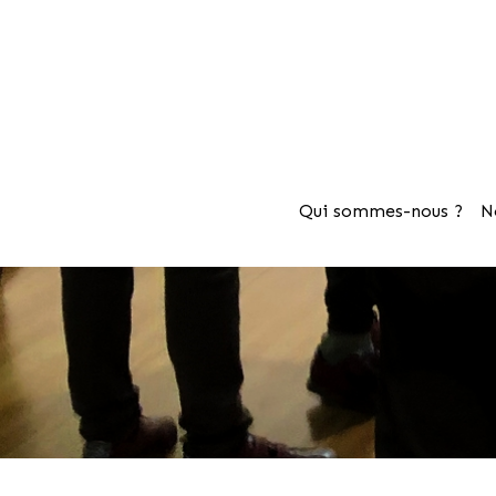
Qui sommes-nous ?
N