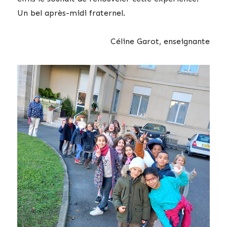
Un bel après-midi fraternel.
Céline Garot, enseignante