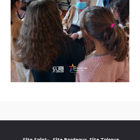
Site Saint-
Site Bordeaux
Site Talence