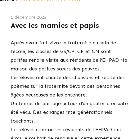
1 décembre 2022
Avec les mamies et papis
Après avoir fait vivre la fraternité au sein de
l’école, les classes de GS/CP, CE et CM sont
parties rendre visite aux résidents de l’EHPAD Ma
maison des petites sœurs des pauvres.
Les élèves ont chanté des chansons et récité des
poèmes sur la fraternité devant des personnes
âgées heureuses de les entendre.
Un temps de partage autour d’un goûter a ensuite
été vécu. Des échanges intergénérationnels
touchants.
Les élèves comme les résidents de l’EHPAD ont
émis le souhait de renouveler cette expérience.