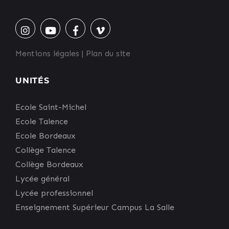
Mentions légales
|
Plan du site
UNITÉS
Ecole Saint-Michel
Ecole Talence
Ecole Bordeaux
Collège Talence
Collège Bordeaux
Lycée général
Lycée professionnel
Enseignement Supérieur Campus La Salle