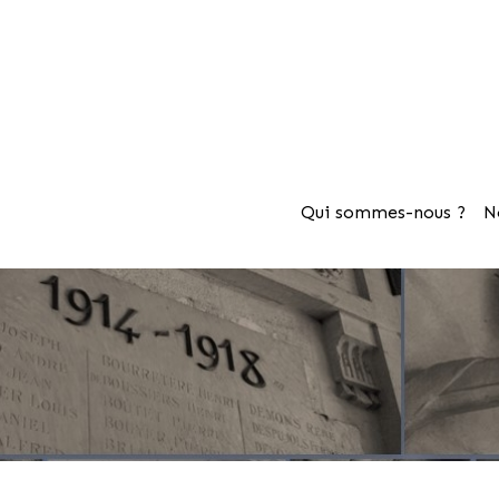
Qui sommes-nous ?
N