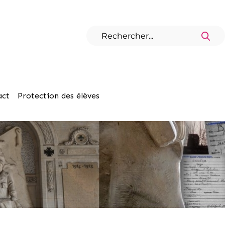
act
Protection des élèves