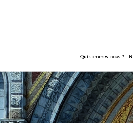
Qui sommes-nous ?
N