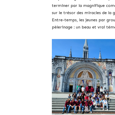
terminer par la magnifique coméd
sur le trésor des miracles de la 
Entre-temps, les jeunes par grou
pèlerinage : un beau et vrai tém