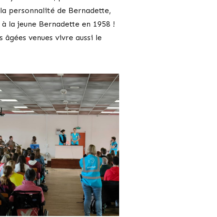
la personnalité de Bernadette,
s à la jeune Bernadette en 1958 !
 âgées venues vivre aussi le