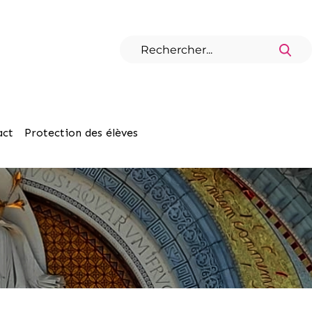
act
Protection des élèves