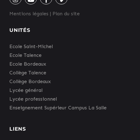
Mentions légales
|
Plan du site
UNITÉS
Ecole Saint-Michel
Ecole Talence
Ecole Bordeaux
Collège Talence
Collège Bordeaux
Lycée général
Lycée professionnel
Enseignement Supérieur Campus La Salle
LIENS