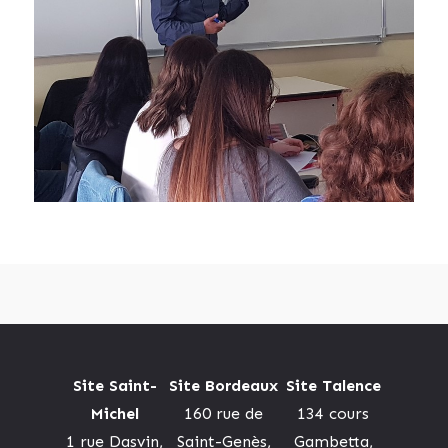
Site Saint-
Site Bordeaux
Site Talence
Michel
160 rue de
134 cours
1 rue Dasvin,
Saint-Genès,
Gambetta,