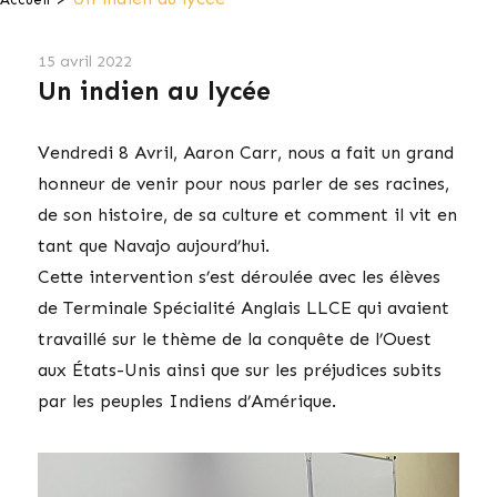
15 avril 2022
Un indien au lycée
Vendredi 8 Avril, Aaron Carr, nous a fait un grand
honneur de venir pour nous parler de ses racines,
de son histoire, de sa culture et comment il vit en
tant que Navajo aujourd’hui.
Cette intervention s’est déroulée avec les élèves
de Terminale Spécialité Anglais LLCE qui avaient
travaillé sur le thème de la conquête de l’Ouest
aux États-Unis ainsi que sur les préjudices subits
par les peuples Indiens d’Amérique.