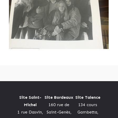
Site Saint-
Site Bordeaux
Site Talence
Michel
160 rue de
134 cours
1 rue Dasvin,
Saint-Genès,
Gambetta,