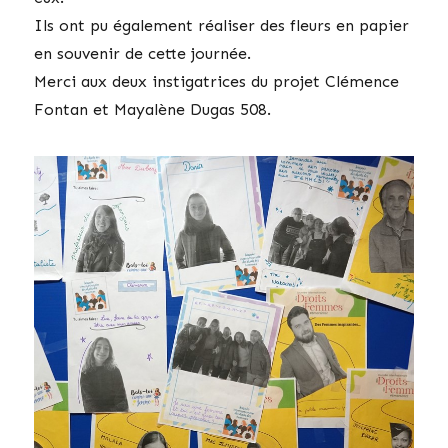
Ils ont pu également réaliser des fleurs en papier
en souvenir de cette journée.
Merci aux deux instigatrices du projet Clémence
Fontan et Mayalène Dugas 508.