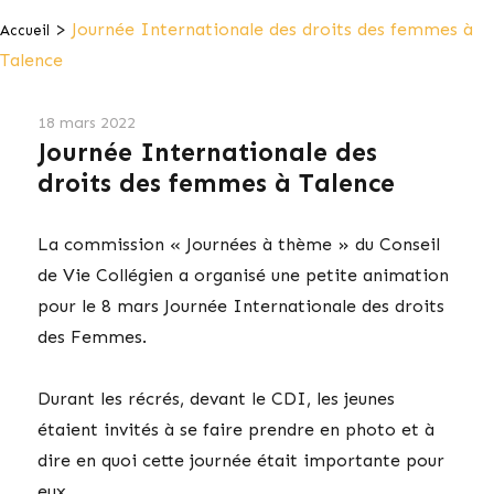
>
Journée Internationale des droits des femmes à
Accueil
Talence
18 mars 2022
Journée Internationale des
droits des femmes à Talence
La commission « Journées à thème » du Conseil
de Vie Collégien a organisé une petite animation
pour le 8 mars Journée Internationale des droits
des Femmes.
Durant les récrés, devant le CDI, les jeunes
étaient invités à se faire prendre en photo et à
dire en quoi cette journée était importante pour
eux.