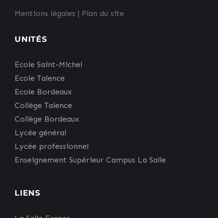
Mentions légales
|
Plan du site
UNITÉS
Ecole Saint-Michel
Ecole Talence
Ecole Bordeaux
Collège Talence
Collège Bordeaux
Lycée général
Lycée professionnel
Enseignement Supérieur Campus La Salle
LIENS