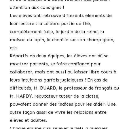
attention aux consignes !
Les élèves ont retrouvé différents éléments de
leur lecture : la célèbre partie de thé,
complètement folle, le jardin de la reine, la
maison du lapin, la chenille sur son champignon,
etc.
Répartis en deux équipes, les élèves ont dû se
montrer patients, se faire confiance pour
collaborer, mais ont aussi pu laisser libre cours à
leurs intuitions parfois judicieuses ! En cas de
difficultés, M. BUARD, le professeur de français ou
M. HARDY, l’éducateur tuteur de la classe,
pouvaient donner des indices pour les aider. Une
autre façon aussi de vivre les relations entre
élèves et adultes.
Chaque équipe a su relever le défi, à quelques