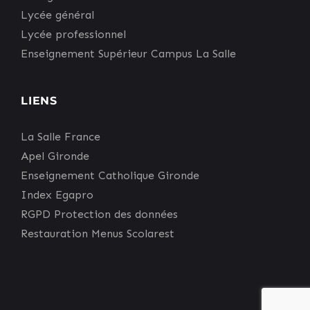
Lycée général
Lycée professionnel
Enseignement Supérieur Campus La Salle
LIENS
La Salle France
Apel Gironde
Enseignement Catholique Gironde
Index Egapro
RGPD Protection des données
Restauration Menus Scolarest