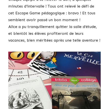
minutes d’intervalle ! Tous ont relevé le défi de
cet Escape Game pédagogique : bravo ! Et tous
semblent avoir passé un bon moment !
Alice a pu tranquillement quitter la salle d’étude,
et bientôt les élèves profiteront de leurs
vacances, bien méritées après une telle aventure !