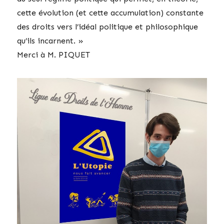
cette évolution (et cette accumulation) constante
des droits vers l’idéal politique et philosophique
qu’ils incarnent. »
Merci à M. PIQUET