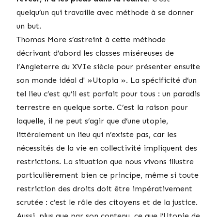
quelqu’un qui travaille avec méthode à se donner
un but.
Thomas More s’astreint à cette méthode
décrivant d’abord les classes miséreuses de
l’Angleterre du XVIe siècle pour présenter ensuite
son monde idéal d' »Utopia ». La spécificité d’un
tel lieu c’est qu’il est parfait pour tous : un paradis
terrestre en quelque sorte. C’est la raison pour
laquelle, il ne peut s’agir que d’une utopie,
littéralement un lieu qui n’existe pas, car les
nécessités de la vie en collectivité impliquent des
restrictions. La situation que nous vivons illustre
particulièrement bien ce principe, même si toute
restriction des droits doit être impérativement
scrutée : c’est le rôle des citoyens et de la justice.
Aussi, plus que par son contenu, ce que l’Utopie de