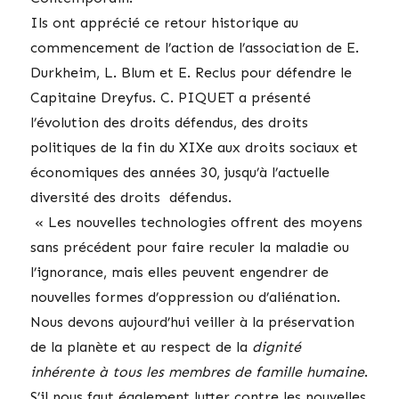
Ils ont apprécié ce retour historique au
commencement de l’action de l’association de E.
Durkheim, L. Blum et E. Reclus pour défendre le
Capitaine Dreyfus. C. PIQUET a présenté
l’évolution des droits défendus, des droits
politiques de la fin du XIXe aux droits sociaux et
économiques des années 30, jusqu’à l’actuelle
diversité des droits défendus.
« Les nouvelles technologies offrent des moyens
sans précédent pour faire reculer la maladie ou
l’ignorance, mais elles peuvent engendrer de
nouvelles formes d’oppression ou d’aliénation.
Nous devons aujourd’hui veiller à la préservation
de la planète et au respect de la
dignité
inhérente à tous les membres de famille humaine
.
S’il nous faut également lutter contre les nouvelles