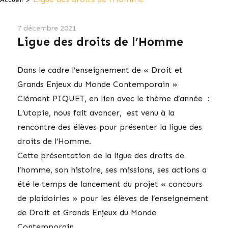
7 décembre 2021
Ligue des droits de l’Homme
Dans le cadre l’enseignement de « Droit et
Grands Enjeux du Monde Contemporain »
Clément PIQUET, en lien avec le thème d’année :
L’utopie, nous fait avancer, est venu à la
rencontre des élèves pour présenter la ligue des
droits de l’Homme.
Cette présentation de la ligue des droits de
l’homme, son histoire, ses missions, ses actions a
été le temps de lancement du projet « concours
de plaidoiries » pour les élèves de l’enseignement
de Droit et Grands Enjeux du Monde
Contemporain.