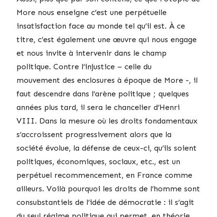
More nous enseigne c’est une perpétuelle
insatisfaction face au monde tel qu’il est. À ce
titre, c’est également une œuvre qui nous engage
et nous invite à intervenir dans le champ
politique. Contre l’injustice – celle du
mouvement des enclosures à époque de More -, il
faut descendre dans l’arène politique ; quelques
années plus tard, il sera le chancelier d’Henri
VIII. Dans la mesure où les droits fondamentaux
s’accroissent progressivement alors que la
société évolue, la défense de ceux-ci, qu’ils soient
politiques, économiques, sociaux, etc., est un
perpétuel recommencement, en France comme
ailleurs. Voilà pourquoi les droits de l’homme sont
consubstantiels de l’idée de démocratie : il s’agit
du seul régime politique qui permet, en théorie,