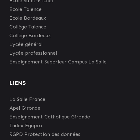
Ecole Saint-Michel
Ecole Talence
Ecole Bordeaux
Collège Talence
Collège Bordeaux
Lycée général
Lycée professionnel
Enseignement Supérieur Campus La Salle
LIENS
La Salle France
Apel Gironde
Enseignement Catholique Gironde
Index Egapro
RGPD Protection des données