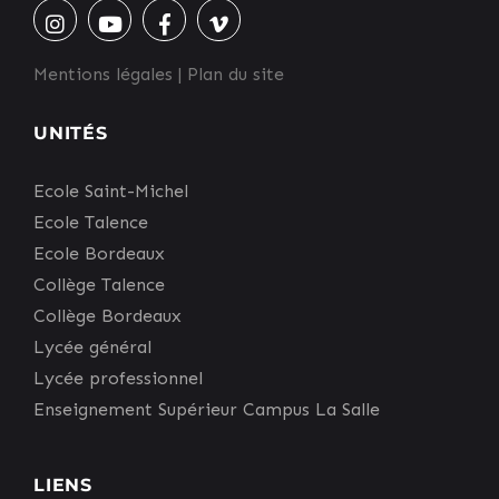
Mentions légales
|
Plan du site
UNITÉS
Ecole Saint-Michel
Ecole Talence
Ecole Bordeaux
Collège Talence
Collège Bordeaux
Lycée général
Lycée professionnel
Enseignement Supérieur Campus La Salle
LIENS