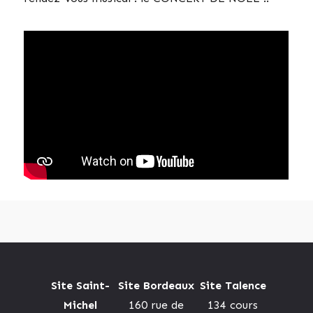
Site Saint-
Site Bordeaux
Site Talence
Michel
160 rue de
134 cours