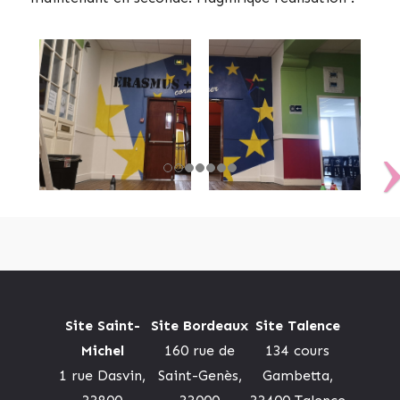
Site Saint-
Site Bordeaux
Site Talence
Michel
160 rue de
134 cours
1 rue Dasvin,
Saint-Genès,
Gambetta,