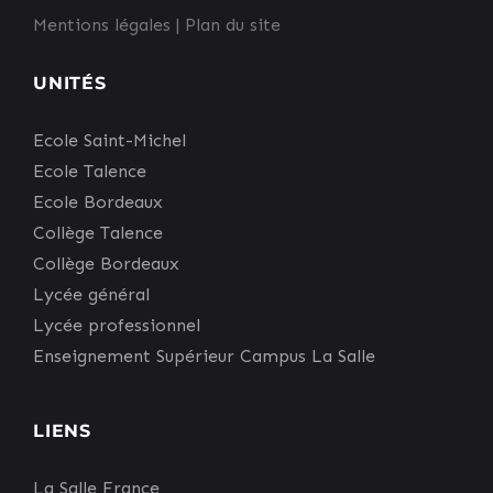
Mentions légales
|
Plan du site
UNITÉS
Ecole Saint-Michel
Ecole Talence
Ecole Bordeaux
Collège Talence
Collège Bordeaux
Lycée général
Lycée professionnel
Enseignement Supérieur Campus La Salle
LIENS
La Salle France