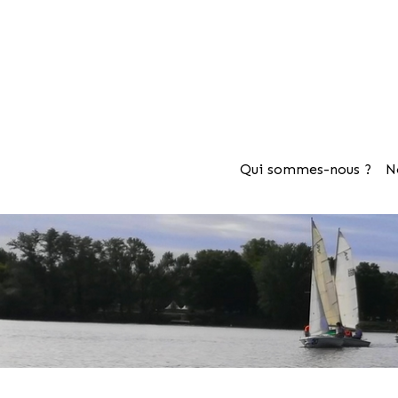
Qui sommes-nous ?
N