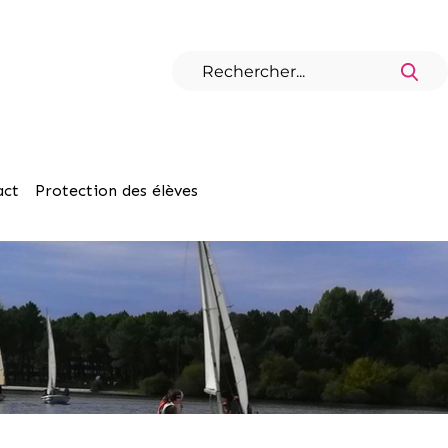
act
Protection des élèves