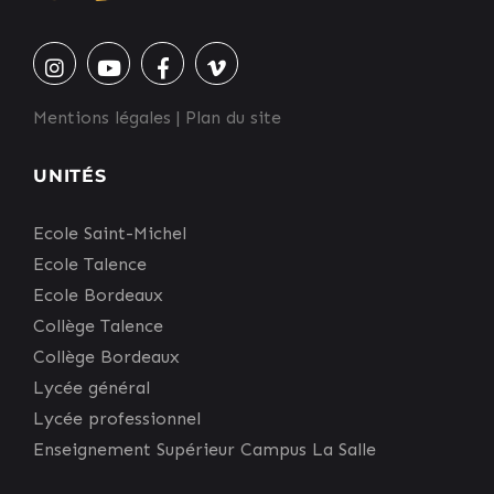
Mentions légales
|
Plan du site
UNITÉS
Ecole Saint-Michel
Ecole Talence
Ecole Bordeaux
Collège Talence
Collège Bordeaux
Lycée général
Lycée professionnel
Enseignement Supérieur Campus La Salle