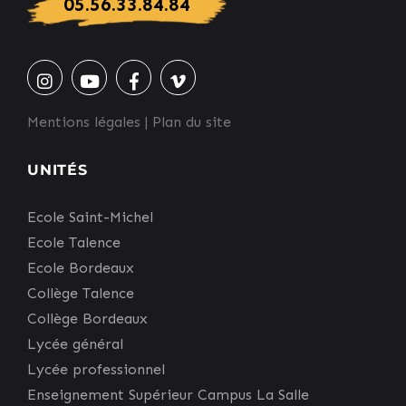
05.56.33.84.84
Mentions légales
|
Plan du site
UNITÉS
Ecole Saint-Michel
Ecole Talence
Ecole Bordeaux
Collège Talence
Collège Bordeaux
Lycée général
Lycée professionnel
Enseignement Supérieur Campus La Salle