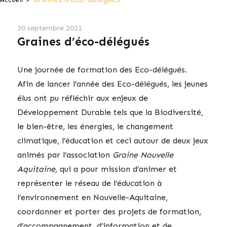
30 septembre 2021
Graines d’éco-délégués
Une journée de formation des Eco-délégués.
Afin de lancer l’année des Eco-délégués, les jeunes
élus ont pu réfléchir aux enjeux de
Développement Durable tels que la Biodiversité,
le bien-être, les énergies, le changement
climatique, l’éducation et ceci autour de deux jeux
animés par l’association
Graine Nouvelle
Aquitaine,
qui a pour mission d’animer et
représenter le réseau de l’éducation à
l’environnement en Nouvelle-Aquitaine,
coordonner et porter des projets de formation,
d’accompagnement, d’information et de