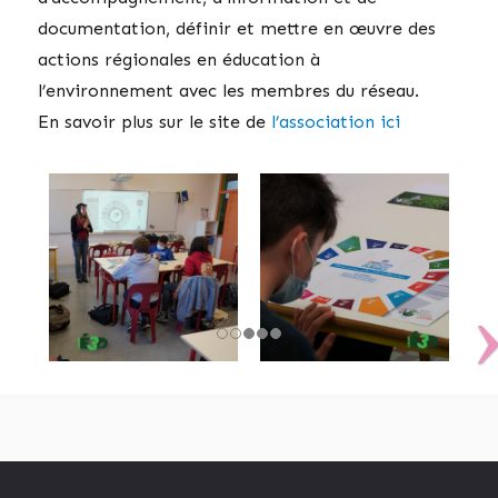
documentation, définir et mettre en œuvre des
actions régionales en éducation à
l’environnement avec les membres du réseau.
En savoir plus sur le site de
l’association ici