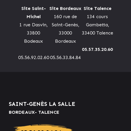
Site Saint-
Site Bordeaux
Site Talence
Michel
160 rue de
134 cours
1 rue Dasvin,
Saint-Genès,
Gambetta,
33800
33000
33400 Talence
Bodeaux
Bordeaux
05.57.35.20.60
05.56.92.02.60
05.56.33.84.84
SAINT-GENÈS LA SALLE
BORDEAUX- TALENCE