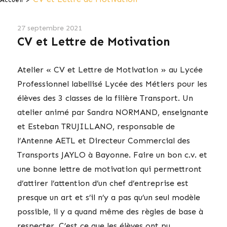
27 septembre 2021
CV et Lettre de Motivation
Atelier « CV et Lettre de Motivation » au Lycée
Professionnel labellisé Lycée des Métiers pour les
élèves des 3 classes de la filière Transport. Un
atelier animé par Sandra NORMAND, enseignante
et Esteban TRUJILLANO, responsable de
l’Antenne AETL et Directeur Commercial des
Transports JAYLO à Bayonne. Faire un bon c.v. et
une bonne lettre de motivation qui permettront
d’attirer l’attention d’un chef d’entreprise est
presque un art et s’il n’y a pas qu’un seul modèle
possible, il y a quand même des règles de base à
respecter. C’est ce que les élèves ont pu