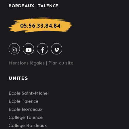
BORDEAUX- TALENCE
05.56.33.84.84
Mentions légales
|
Plan du site
UNITÉS
Ecole Saint-Michel
Ecole Talence
Ecole Bordeaux
Collège Talence
Collège Bordeaux