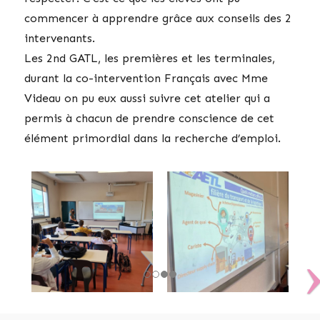
commencer à apprendre grâce aux conseils des 2
intervenants.
Les 2nd GATL, les premières et les terminales,
durant la co-intervention Français avec Mme
Videau on pu eux aussi suivre cet atelier qui a
permis à chacun de prendre conscience de cet
élément primordial dans la recherche d’emploi.