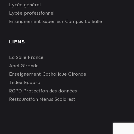
Lycée général
Lycée professionnel
Enseignement Supérieur Campus La Salle
LIENS
La Salle France
Apel Gironde
Enseignement Catholique Gironde
Index Egapro
RGPD Protection des données
Restauration Menus Scolarest