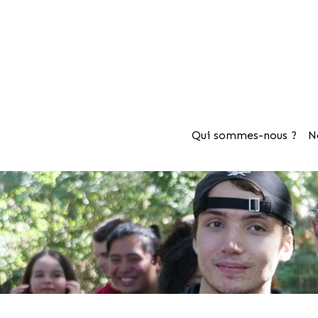
Qui sommes-nous ?
N