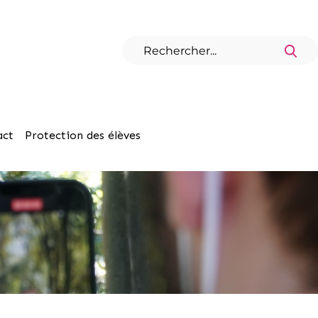
act
Protection des élèves