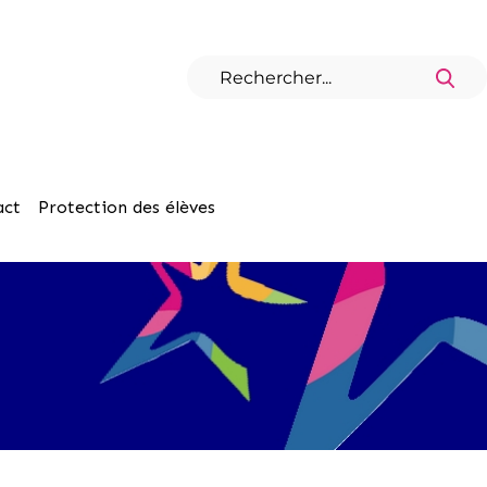
act
Protection des élèves