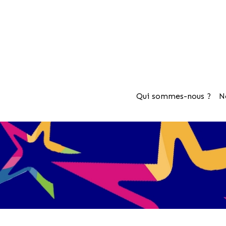
Qui sommes-nous ?
N