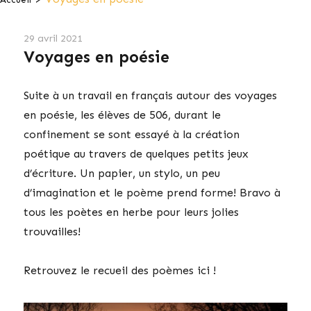
29 avril 2021
Voyages en poésie
Suite à un travail en français autour des voyages
en poésie, les élèves de 506, durant le
confinement se sont essayé à la création
poétique au travers de quelques petits jeux
d’écriture. Un papier, un stylo, un peu
d’imagination et le poème prend forme! Bravo à
tous les poètes en herbe pour leurs jolies
trouvailles!
Retrouvez le recueil des poèmes ici !