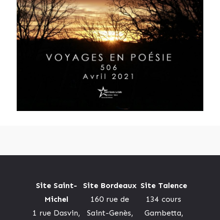
Site Saint-
Site Bordeaux
Site Talence
Michel
160 rue de
134 cours
1 rue Dasvin,
Saint-Genès,
Gambetta,