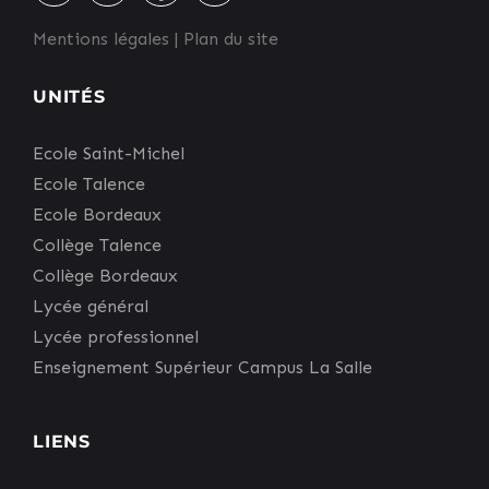
Mentions légales
|
Plan du site
UNITÉS
Ecole Saint-Michel
Ecole Talence
Ecole Bordeaux
Collège Talence
Collège Bordeaux
Lycée général
Lycée professionnel
Enseignement Supérieur Campus La Salle
LIENS