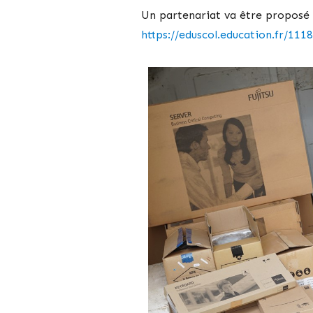
Un partenariat va être proposé a
https://eduscol.education.fr/11