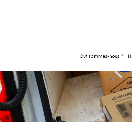
Qui sommes-nous ?
N