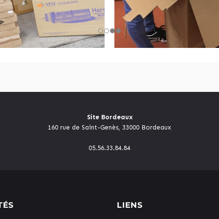
Site Bordeaux
160 rue de Saint-Genès, 33000 Bordeaux
05.56.33.84.84
TÉS
LIENS