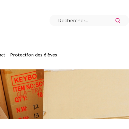
act
Protection des élèves