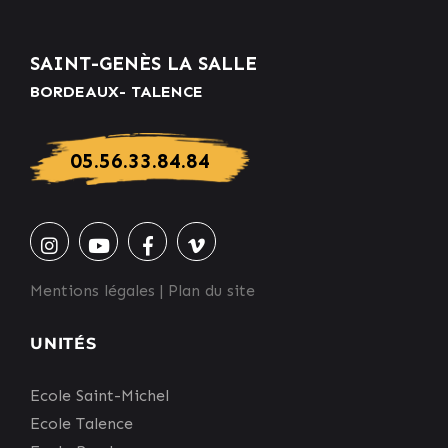
SAINT-GENÈS LA SALLE
BORDEAUX- TALENCE
05.56.33.84.84
Mentions légales
|
Plan du site
UNITÉS
Ecole Saint-Michel
Ecole Talence