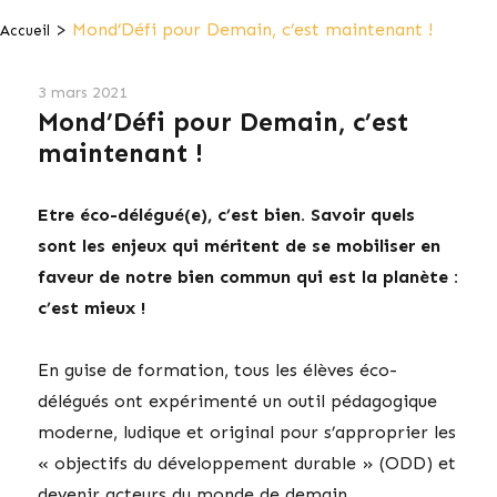
>
Mond’Défi pour Demain, c’est maintenant !
Accueil
3 mars 2021
Mond’Défi pour Demain, c’est
maintenant !
Etre éco-délégué(e), c’est bien. Savoir quels
sont les enjeux qui méritent de se mobiliser en
faveur de notre bien commun qui est la planète :
c’est mieux !
En guise de formation, tous les élèves éco-
délégués ont expérimenté un outil pédagogique
moderne, ludique et original pour s’approprier les
« objectifs du développement durable » (ODD) et
devenir acteurs du monde de demain,