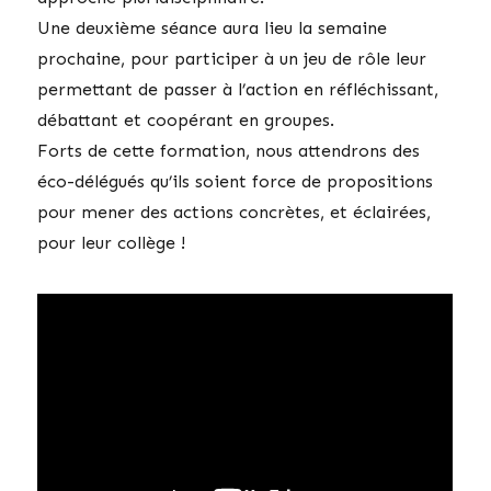
Une deuxième séance aura lieu la semaine
prochaine, pour participer à un jeu de rôle leur
permettant de passer à l’action en réfléchissant,
débattant et coopérant en groupes.
Forts de cette formation, nous attendrons des
éco-délégués qu’ils soient force de propositions
pour mener des actions concrètes, et éclairées,
pour leur collège !