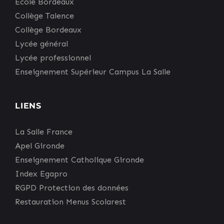
Ecole Bordeaux
Collège Talence
Collège Bordeaux
Lycée général
Lycée professionnel
Enseignement Supérieur Campus La Salle
LIENS
La Salle France
Apel Gironde
Enseignement Catholique Gironde
Index Egapro
RGPD Protection des données
Restauration Menus Scolarest