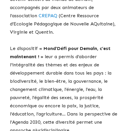
accompagnés par deux animateurs de
l’association
CREPAQ
(Centre Ressource
d’Ecologie Pédagogique de Nouvelle AQuitaine),
Virginie et Quentin.
Le dispositif
« Mond’Défi pour Demain, c’est
maintenant ! »
leur a permis d’aborder
l’intégralité des thèmes et des enjeux de
développement durable dans tous les pays : la
biodiversité, le bien-être, la gouvernance, le
changement climatique, l’énergie, l’eau, la
pauvreté, l’égalité des sexes, la prospérité
économique ou encore la paix, la justice,
l’éducation, l’agriculture… Dans la perspective de
l’Agenda 2030, cette diversité permet une
approche pluridisciplinaire.