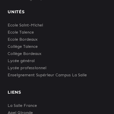
UNITÉS
Ecole Saint-Michel
Ecole Talence
Ecole Bordeaux
Collège Talence
Collège Bordeaux
Lycée général
Lycée professionnel
Enseignement Supérieur Campus La Salle
LIENS
La Salle France
Apel Gironde