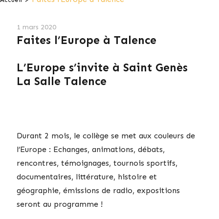
1 mars 2020
Faites l’Europe à Talence
L’Europe s’invite à Saint Genès
La Salle Talence
Durant 2 mois, le collège se met aux couleurs de
l’Europe : Echanges, animations, débats,
rencontres, témoignages, tournois sportifs,
documentaires, littérature, histoire et
géographie, émissions de radio, expositions
seront au programme !